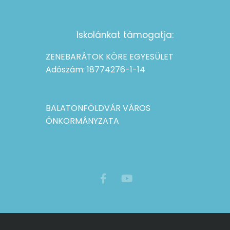
Iskolánkat támogatja:
ZENEBARÁTOK KÖRE EGYESÜLET
Adószám: 18774276-1-14
BALATONFÖLDVÁR VÁROS
ÖNKORMÁNYZATA