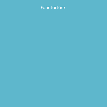
Fenntartónk: